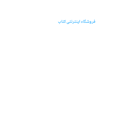
مؤسسه‌ی‌انتشارات‌آگاه
فروشگاه اینترنتی‌ کتاب