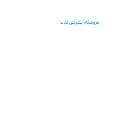
مؤسسه‌ی‌انتشارات‌آگاه
فروشگاه اینترنتی‌ کتاب