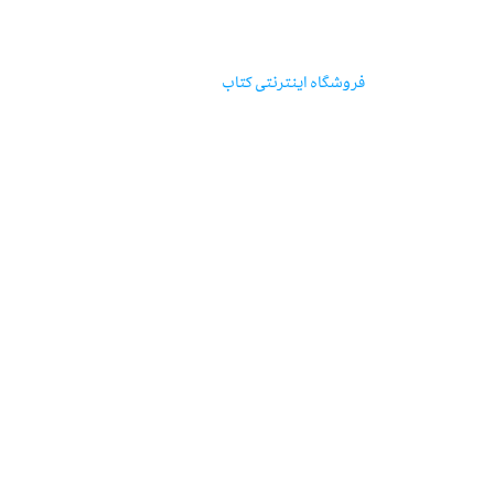
مؤسسه‌ی‌انتشارات‌آگاه
فروشگاه اینترنتی‌ کتاب