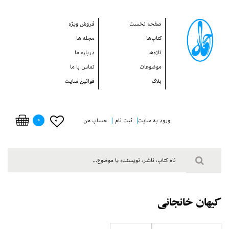
صفحه نخست
فروش ويژه
کتاب‌ها
مجله ها
تازه‌ها
درباره ما
موضوعات
تماس با ما
بلاگ
قوانین سایت
0
0
ورود به سایت
ثبت نام
حساب من
كيهان خانجاني