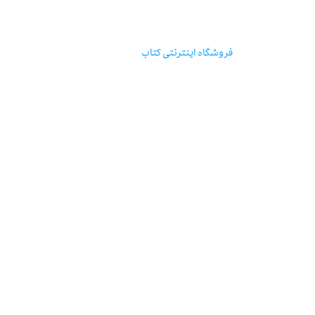
مؤسسه‌ی‌انتشارات‌آگاه
فروشگاه اینترنتی‌ کتاب