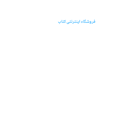
مؤسسه‌ی‌انتشارات‌آگاه
فروشگاه اینترنتی‌ کتاب