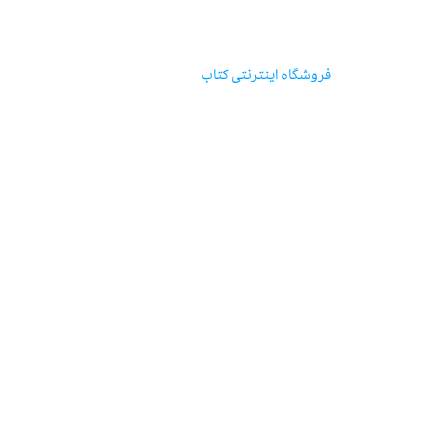
مؤسسه‌ی‌انتشارات‌آگاه
فروشگاه اینترنتی‌ کتاب