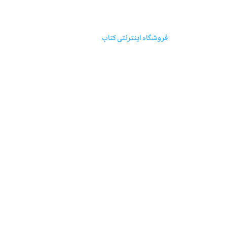
مؤسسه‌ی‌انتشارات‌آگاه
فروشگاه اینترنتی‌ کتاب