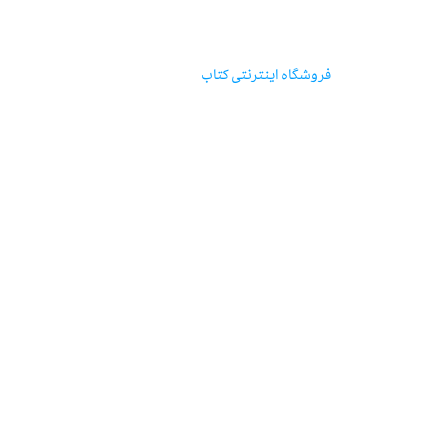
مؤسسه‌ی‌انتشارات‌آگاه
فروشگاه اینترنتی‌ کتاب