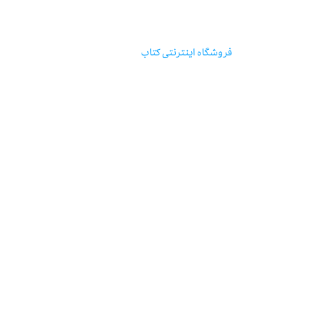
مؤسسه‌ی‌انتشارات‌آگاه
فروشگاه اینترنتی‌ کتاب